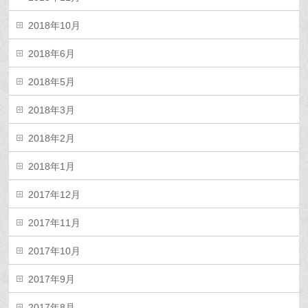
2018年10月
2018年6月
2018年5月
2018年3月
2018年2月
2018年1月
2017年12月
2017年11月
2017年10月
2017年9月
2017年8月