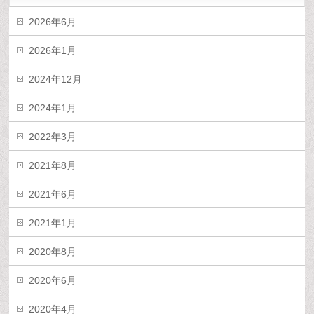
2026年6月
2026年1月
2024年12月
2024年1月
2022年3月
2021年8月
2021年6月
2021年1月
2020年8月
2020年6月
2020年4月