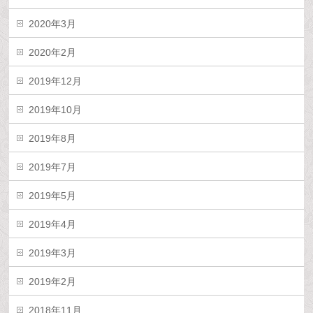
2020年3月
2020年2月
2019年12月
2019年10月
2019年8月
2019年7月
2019年5月
2019年4月
2019年3月
2019年2月
2018年11月