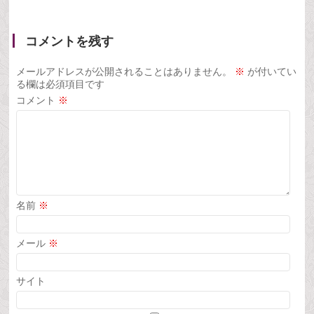
コメントを残す
メールアドレスが公開されることはありません。
※
が付いてい
る欄は必須項目です
コメント
※
名前
※
メール
※
サイト