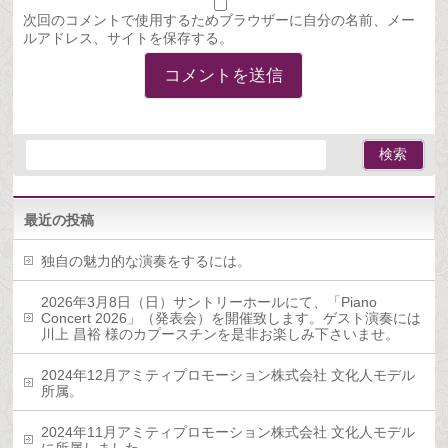
次回のコメントで使用するためブラウザーに自分の名前、メー
ルアドレス、サイトを保存する。
最近の投稿
独自の魅力的な演奏をするには。
2026年3月8日（日）サントリーホールにて、「Piano
Concert 2026」（発表会）を開催致します。ゲスト演奏には
川上 昌裕 様のカプースチンを是非お楽しみ下さいませ。
2024年12月アミティプロモーション株式会社 文化人モデル
所属。
2024年11月アミティプロモーション株式会社 文化人モデル