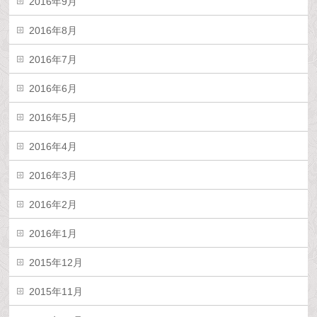
2016年9月
2016年8月
2016年7月
2016年6月
2016年5月
2016年4月
2016年3月
2016年2月
2016年1月
2015年12月
2015年11月