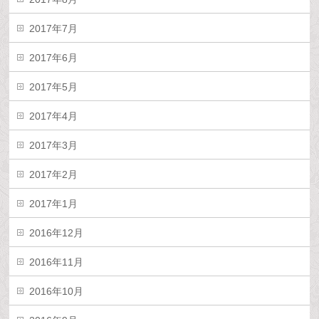
2017年7月
2017年6月
2017年5月
2017年4月
2017年3月
2017年2月
2017年1月
2016年12月
2016年11月
2016年10月