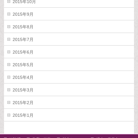
2015年10月
2015年9月
2015年8月
2015年7月
2015年6月
2015年5月
2015年4月
2015年3月
2015年2月
2015年1月