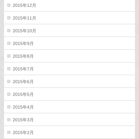
2015年12月
2015年11月
2015年10月
2015年9月
2015年8月
2015年7月
2015年6月
2015年5月
2015年4月
2015年3月
2015年2月