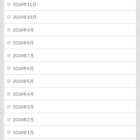
2016年11月
2016年10月
2016年9月
2016年8月
2016年7月
2016年6月
2016年5月
2016年4月
2016年3月
2016年2月
2016年1月