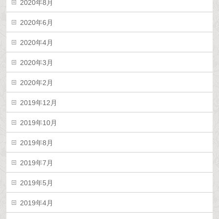
2020年8月
2020年6月
2020年4月
2020年3月
2020年2月
2019年12月
2019年10月
2019年8月
2019年7月
2019年5月
2019年4月