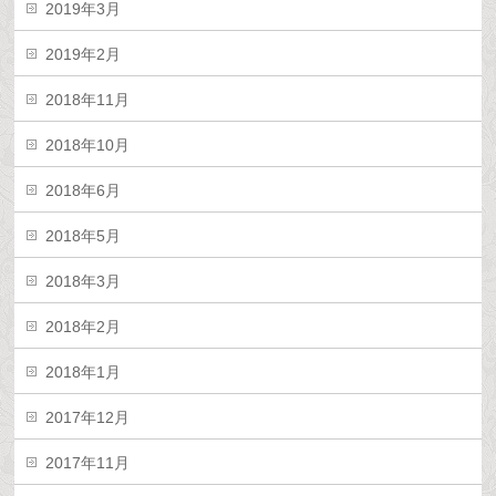
2019年3月
2019年2月
2018年11月
2018年10月
2018年6月
2018年5月
2018年3月
2018年2月
2018年1月
2017年12月
2017年11月