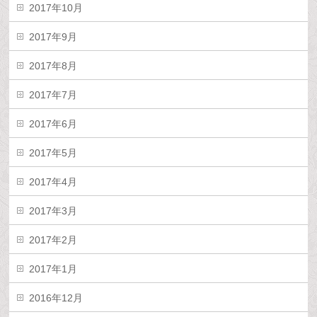
2017年10月
2017年9月
2017年8月
2017年7月
2017年6月
2017年5月
2017年4月
2017年3月
2017年2月
2017年1月
2016年12月