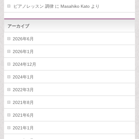
ピアノレッスン 調律
に
Masahiko Kato
より
アーカイブ
2026年6月
2026年1月
2024年12月
2024年1月
2022年3月
2021年8月
2021年6月
2021年1月