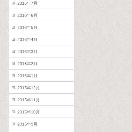
2016年7月
2016年6月
2016年5月
2016年4月
2016年3月
2016年2月
2016年1月
2015年12月
2015年11月
2015年10月
2015年9月