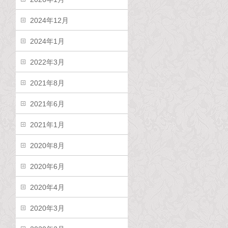
2024年12月
2024年1月
2022年3月
2021年8月
2021年6月
2021年1月
2020年8月
2020年6月
2020年4月
2020年3月