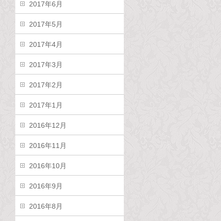
2017年6月
2017年5月
2017年4月
2017年3月
2017年2月
2017年1月
2016年12月
2016年11月
2016年10月
2016年9月
2016年8月