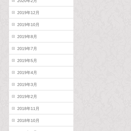
2020年2月
2019年12月
2019年10月
2019年8月
2019年7月
2019年5月
2019年4月
2019年3月
2019年2月
2018年11月
2018年10月