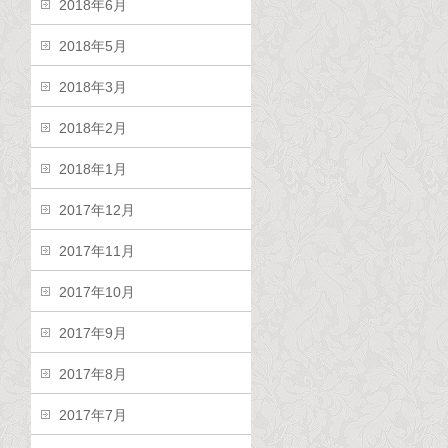
2018年6月
2018年5月
2018年3月
2018年2月
2018年1月
2017年12月
2017年11月
2017年10月
2017年9月
2017年8月
2017年7月