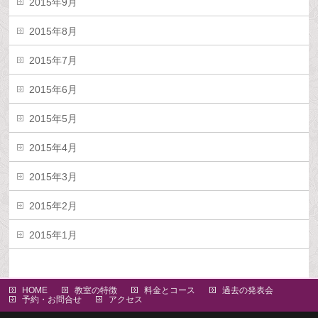
2015年9月
2015年8月
2015年7月
2015年6月
2015年5月
2015年4月
2015年3月
2015年2月
2015年1月
HOME
教室の特徴
料金とコース
過去の発表会
予約・お問合せ
アクセス