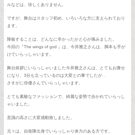
ルなどは、珍しくありません。
ですが、舞台はスタッフ初め、いろいろな方に支えられており
ます。
降板することは、どんなに辛かったかと心が痛みました。
今回の『The wings of god 』は、今井雅之さんは、脚本も手が
けていらっしゃいます。
舞台挨拶にいらっしゃいました今井雅之さんは、とてもお痩せ
になり、3分も立っているのは大変との事でしたが…
さすがに俳優さんでいらっしゃいます。
とても素敵なファッションで、綺麗な姿勢で歩かれていらっし
ゃいました。
意識の高さに大変感動致しました。
元々は、自衛隊出身でいらっしゃり体力のある方です。