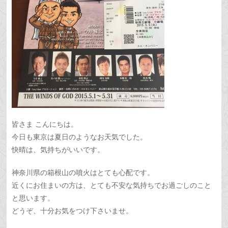
皆さま こんにちは。
今日も東京は夏日のようなお天気でした。
快晴は、気持ちがいいです。
神奈川県の箱根山の噴火はとても心配です。
近くにお住まいの方は、とても不安な気持ちでお過ごしのこと
と思います。
どうぞ、十分お気をつけ下さいませ。