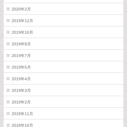
2020年2月
2019年12月
2019年10月
2019年8月
2019年7月
2019年5月
2019年4月
2019年3月
2019年2月
2018年11月
2018年10月