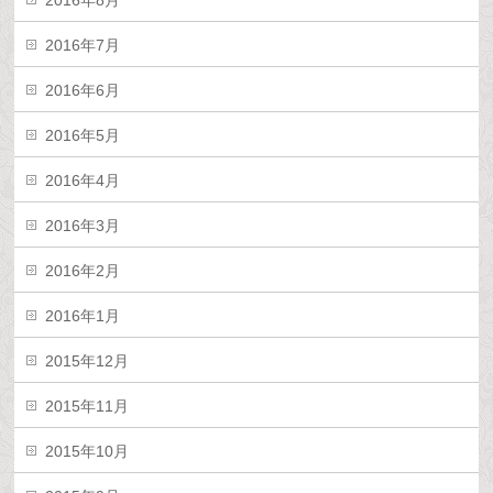
2016年8月
2016年7月
2016年6月
2016年5月
2016年4月
2016年3月
2016年2月
2016年1月
2015年12月
2015年11月
2015年10月