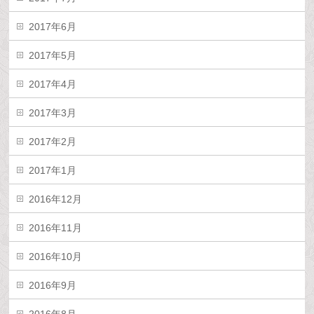
2017年6月
2017年5月
2017年4月
2017年3月
2017年2月
2017年1月
2016年12月
2016年11月
2016年10月
2016年9月