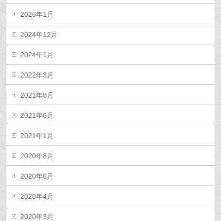
2026年1月
2024年12月
2024年1月
2022年3月
2021年8月
2021年6月
2021年1月
2020年8月
2020年6月
2020年4月
2020年3月