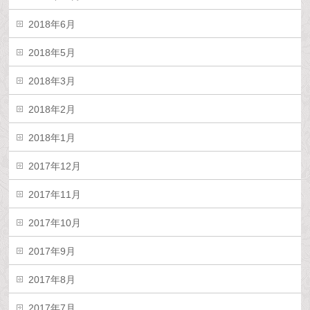
2018年6月
2018年5月
2018年3月
2018年2月
2018年1月
2017年12月
2017年11月
2017年10月
2017年9月
2017年8月
2017年7月