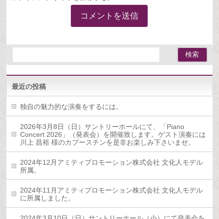
最近の投稿
独自の魅力的な演奏をするには。
2026年3月8日（日）サントリーホールにて、「Piano
Concert 2026」（発表会）を開催致します。ゲスト演奏には
川上 昌裕 様のカプースチンを是非お楽しみ下さいませ。
2024年12月アミティプロモーション株式会社 文化人モデル
所属。
2024年11月アミティプロモーション株式会社 文化人モデル
に所属しました。
2024年3月10日（日）サントリーホール（小）にて発表会を