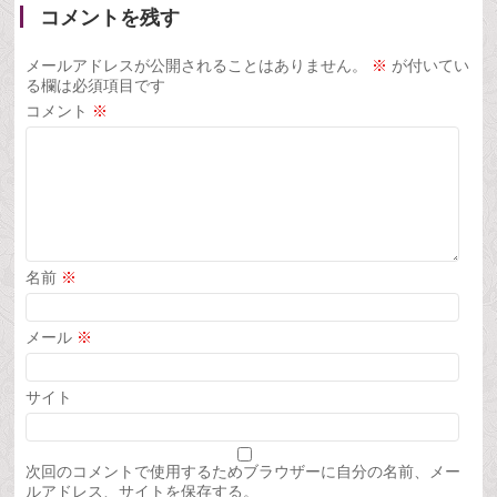
コメントを残す
メールアドレスが公開されることはありません。
※
が付いてい
る欄は必須項目です
コメント
※
名前
※
メール
※
サイト
次回のコメントで使用するためブラウザーに自分の名前、メー
ルアドレス、サイトを保存する。