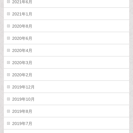
2021年6月
2021年1月
2020年8月
2020年6月
2020年4月
2020年3月
2020年2月
2019年12月
2019年10月
2019年8月
2019年7月