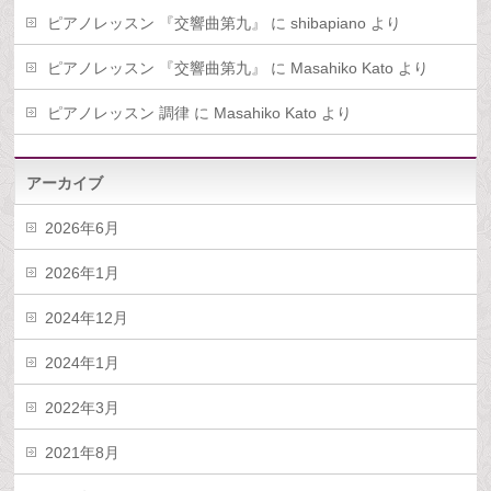
ピアノレッスン 『交響曲第九』
に
shibapiano
より
ピアノレッスン 『交響曲第九』
に
Masahiko Kato
より
ピアノレッスン 調律
に
Masahiko Kato
より
アーカイブ
2026年6月
2026年1月
2024年12月
2024年1月
2022年3月
2021年8月