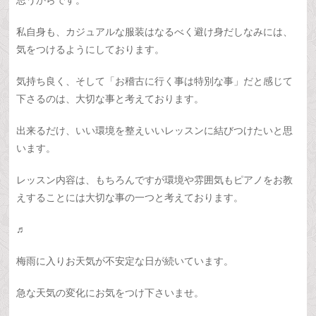
思うからです。
私自身も、カジュアルな服装はなるべく避け身だしなみには、
気をつけるようにしております。
気持ち良く、そして「お稽古に行く事は特別な事」だと感じて
下さるのは、大切な事と考えております。
出来るだけ、いい環境を整えいいレッスンに結びつけたいと思
います。
レッスン内容は、もちろんですが環境や雰囲気もピアノをお教
えすることには大切な事の一つと考えております。
♬
梅雨に入りお天気が不安定な日が続いています。
急な天気の変化にお気をつけ下さいませ。