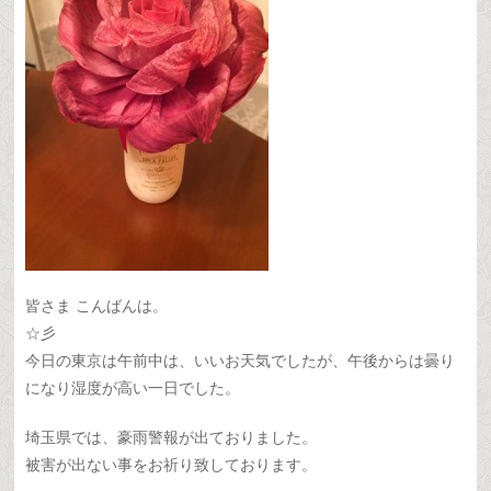
皆さま こんばんは。
☆彡
今日の東京は午前中は、いいお天気でしたが、午後からは曇り
になり湿度が高い一日でした。
埼玉県では、豪雨警報が出ておりました。
被害が出ない事をお祈り致しております。