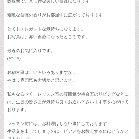
数週間で、真っ赤な美しい薔薇になります。
素敵な薔薇の香りがお部屋中に広がっております。
とてもエレガントな気持ちになります。
お写真は、赤い薔薇になったところです。
最近のお気に入りです。
(#^.^#)
お稽古事は、いろいろありますが…
やはり雰囲気も大切かと思います。
私もなるべく、レッスン室の雰囲気や待合室のリビングなどに
は、生徒の皆さまが気持ち良くお通い下さいます事を心がけて
おります。
レッスン前には、お料理はしない事にしております。
生活臭を出してしまうのは、ピアノをお教えするにはどうかと