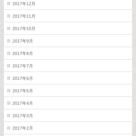
2017年12月
2017年11月
2017年10月
2017年9月
2017年8月
2017年7月
2017年6月
2017年5月
2017年4月
2017年3月
2017年2月