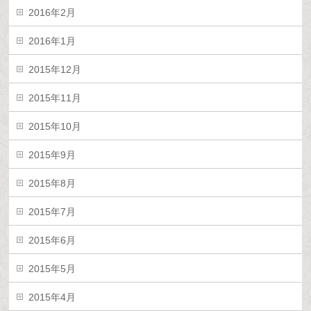
2016年2月
2016年1月
2015年12月
2015年11月
2015年10月
2015年9月
2015年8月
2015年7月
2015年6月
2015年5月
2015年4月