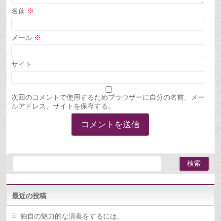
名前
※
メール
※
サイト
次回のコメントで使用するためブラウザーに自分の名前、メー
ルアドレス、サイトを保存する。
最近の投稿
独自の魅力的な演奏をするには。