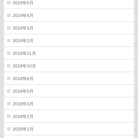
2019年5月
2019年4月
2019年3月
2019年2月
2018年11月
2018年10月
2018年6月
2018年5月
2018年3月
2018年2月
2018年1月