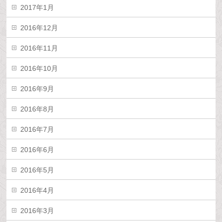
2017年1月
2016年12月
2016年11月
2016年10月
2016年9月
2016年8月
2016年7月
2016年6月
2016年5月
2016年4月
2016年3月