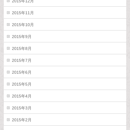
2015年12月
2015年11月
2015年10月
2015年9月
2015年8月
2015年7月
2015年6月
2015年5月
2015年4月
2015年3月
2015年2月