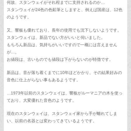
何故、スタンウェイがそれ程までに支持されるのか…
スタンウェイが24色の色鉛筆としますと、例えば国産は、12色
のようです。
又、響板も優れており、長年の使用でも沈下しないようです。
スタンウェイは、新品でない方がいいと伺いました。
もちろん新品は、気持ちがいいですので一概には言えません
が…。
お値段は、古いものでも値段は下がらないのが特徴です。
新品は、音が落ち着くまでに10年ほどかかり、その結果好みの
音色に仕上がらない事もあるようです。
…1973年以前のスタンウェイは、響板がルーマニアの木を使っ
ており、大変優れた音色のようです。
現在のスタンウェイは、スタンウェイ家から手が離れてしま
い、以前の名器とは変わってきているようです。