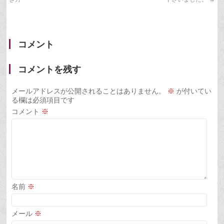
コメント
コメントを残す
メールアドレスが公開されることはありません。
※
が付いてい
る欄は必須項目です
コメント
※
名前
※
メール
※