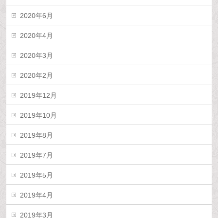
2020年6月
2020年4月
2020年3月
2020年2月
2019年12月
2019年10月
2019年8月
2019年7月
2019年5月
2019年4月
2019年3月