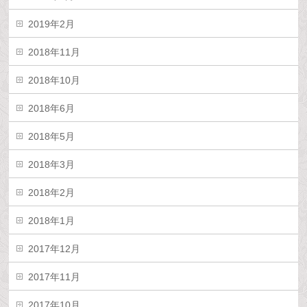
2019年2月
2018年11月
2018年10月
2018年6月
2018年5月
2018年3月
2018年2月
2018年1月
2017年12月
2017年11月
2017年10月