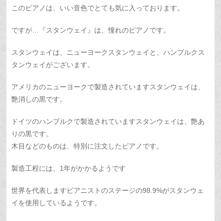
このピアノは、いい音色でとても気に入っております。
ですが…『スタンウェイ』は、憧れのピアノです。
スタンウェイは、ニューヨークスタンウェイと、ハンブルクス
タンウェイがございます。
アメリカのニューヨークで製造されていますスタンウェイは、
艶消しの黒です。
ドイツのハンブルクで製造されていますスタンウェイは、艶あ
りの黒です。
木目などのものは、特別に注文したピアノです。
製造工程には、1年がかかるようです
世界を代表しますピアニストのステージの98.9%がスタンウェ
イを使用しているようです。