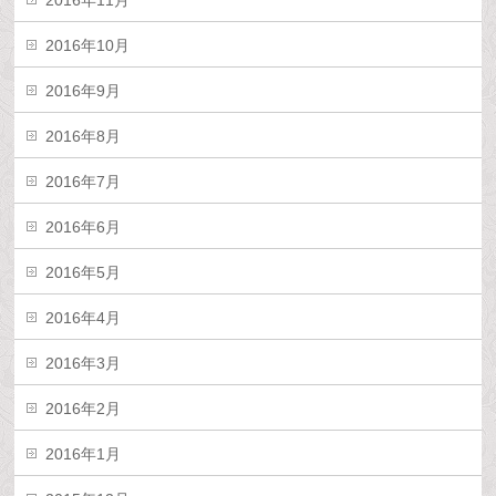
2016年11月
2016年10月
2016年9月
2016年8月
2016年7月
2016年6月
2016年5月
2016年4月
2016年3月
2016年2月
2016年1月