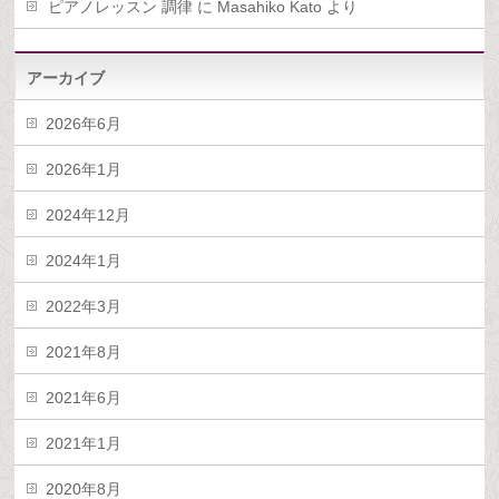
ピアノレッスン 調律
に
Masahiko Kato
より
アーカイブ
2026年6月
2026年1月
2024年12月
2024年1月
2022年3月
2021年8月
2021年6月
2021年1月
2020年8月