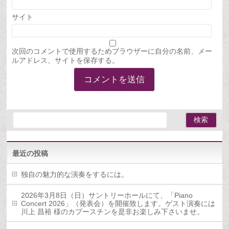
サイト
次回のコメントで使用するためブラウザーに自分の名前、メー
ルアドレス、サイトを保存する。
最近の投稿
独自の魅力的な演奏をするには。
2026年3月8日（日）サントリーホールにて、「Piano
Concert 2026」（発表会）を開催致します。ゲスト演奏には
川上 昌裕 様のカプースチンを是非お楽しみ下さいませ。