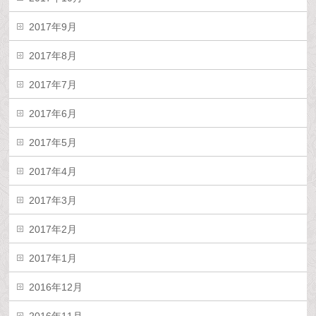
2017年9月
2017年8月
2017年7月
2017年6月
2017年5月
2017年4月
2017年3月
2017年2月
2017年1月
2016年12月